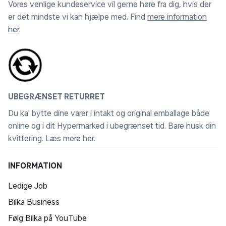
Vores venlige kundeservice vil gerne høre fra dig, hvis der
er det mindste vi kan hjælpe med. Find
mere information
her
.
UBEGRÆNSET RETURRET
Du ka' bytte dine varer i intakt og original emballage både
online og i dit Hypermarked i ubegrænset tid. Bare husk din
kvittering.
Læs mere her
.
INFORMATION
Ledige Job
Bilka Business
Følg Bilka på YouTube