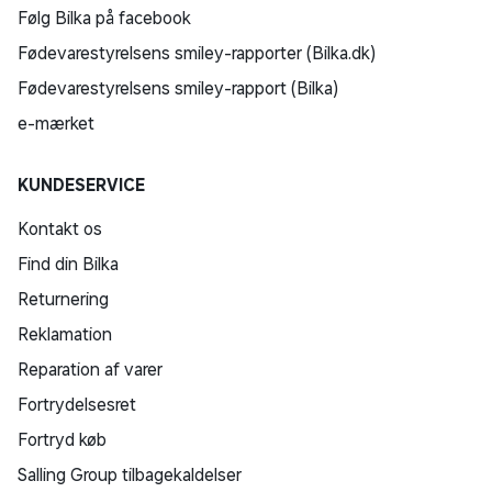
Følg Bilka på facebook
Fødevarestyrelsens smiley-rapporter (Bilka.dk)
Fødevarestyrelsens smiley-rapport (Bilka)
e-mærket
KUNDESERVICE
Kontakt os
Find din Bilka
Returnering
Reklamation
Reparation af varer
Fortrydelsesret
Fortryd køb
Salling Group tilbagekaldelser