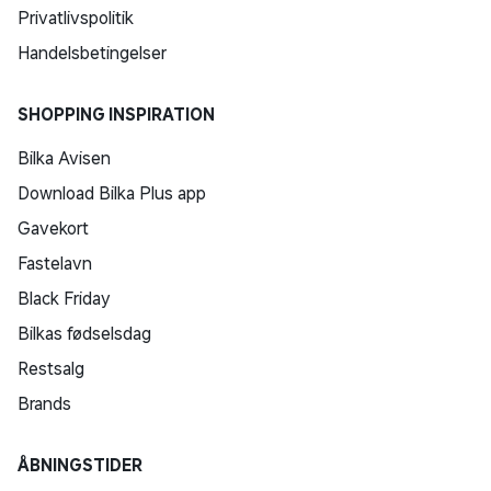
Privatlivspolitik
Handelsbetingelser
SHOPPING INSPIRATION
Bilka Avisen
Download Bilka Plus app
Gavekort
Fastelavn
Black Friday
Bilkas fødselsdag
Restsalg
Brands
ÅBNINGSTIDER