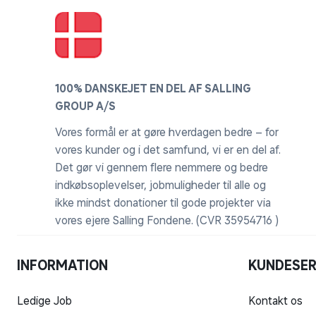
100% DANSKEJET EN DEL AF SALLING
GROUP A/S
Vores formål er at gøre hverdagen bedre – for
vores kunder og i det samfund, vi er en del af.
Det gør vi gennem flere nemmere og bedre
indkøbsoplevelser, jobmuligheder til alle og
ikke mindst donationer til gode projekter via
vores ejere Salling Fondene. (CVR 35954716 )
INFORMATION
KUNDESER
Ledige Job
Kontakt os