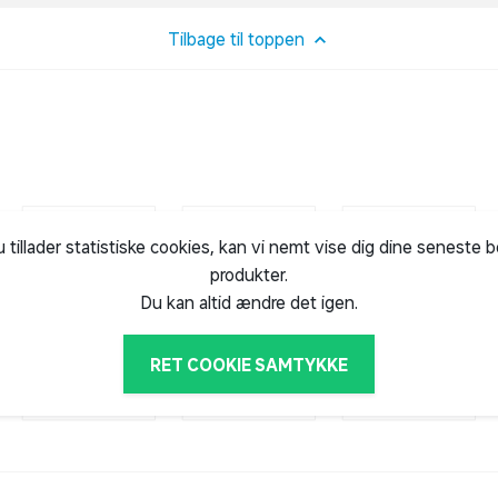
Tilbage til toppen
u tillader statistiske cookies, kan vi nemt vise dig dine seneste 
produkter.
Du kan altid ændre det igen.
RET COOKIE SAMTYKKE