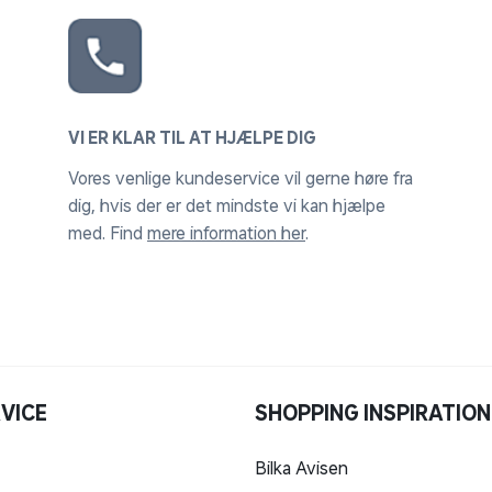
VI ER KLAR TIL AT HJÆLPE DIG
Vores venlige kundeservice vil gerne høre fra
dig, hvis der er det mindste vi kan hjælpe
med. Find
mere information her
.
VICE
SHOPPING INSPIRATION
Bilka Avisen