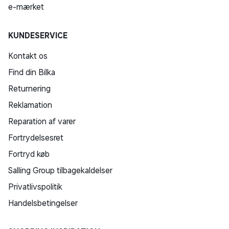
e-mærket
KUNDESERVICE
Kontakt os
Find din Bilka
Returnering
Reklamation
Reparation af varer
Fortrydelsesret
Fortryd køb
Salling Group tilbagekaldelser
Privatlivspolitik
Handelsbetingelser