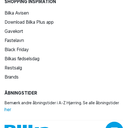
SHOPPING INSPIRATION
Bilka Avisen
Download Bilka Plus app
Gavekort
Fastelavn
Black Friday
Bilkas fødselsdag
Restsalg
Brands
ÅBNINGSTIDER
Bemærk andre åbningstider i A-Z Hjørring. Se alle åbningstider
her