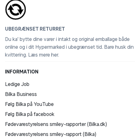
UBEGRÆNSET RETURRET
Du ka' bytte dine varer i intakt og original emballage både
online og i dit Hypermarked i ubegrænset tid. Bare husk din
kvittering.
Læs mere her
.
INFORMATION
Ledige Job
Bilka Business
Følg Bilka på YouTube
Følg Bilka på facebook
Fødevarestyrelsens smiley-rapporter (Bilka.dk)
Fødevarestyrelsens smiley-rapport (Bilka)