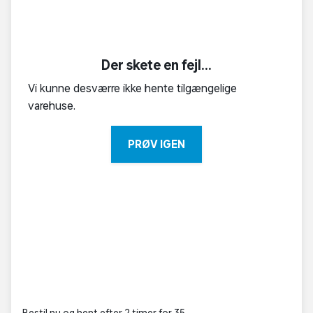
Der skete en fejl...
Vi kunne desværre ikke hente tilgængelige
varehuse.
PRØV IGEN