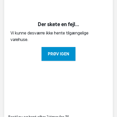
Der skete en fejl...
Vi kunne desværre ikke hente tilgængelige
varehuse.
PRØV IGEN