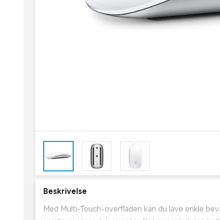
Beskrivelse
Med Multi-Touch-overfladen kan du lave enkle bev