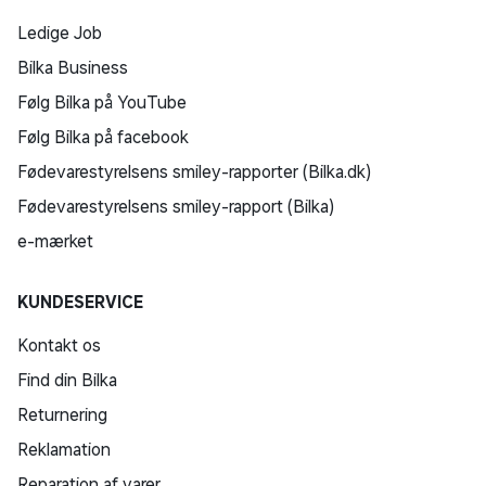
Ledige Job
Bilka Business
Følg Bilka på YouTube
Følg Bilka på facebook
Fødevarestyrelsens smiley-rapporter (Bilka.dk)
Fødevarestyrelsens smiley-rapport (Bilka)
e-mærket
KUNDESERVICE
Kontakt os
Find din Bilka
Returnering
Reklamation
Reparation af varer