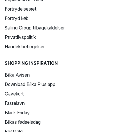
Fortrydelsesret
Fortryd køb
Salling Group tilbagekaldelser
Privatlivspolitik
Handelsbetingelser
SHOPPING INSPIRATION
Bilka Avisen
Download Bilka Plus app
Gavekort
Fastelavn
Black Friday
Bilkas fødselsdag
Restsalg