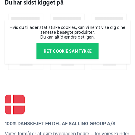
Du har sidst kigget på
Hvis du tillader statistiske cookies, kan vi nemt vise dig dine
seneste besøgte produkter.
Du kan altid ændre det igen.
RET COOKIE SAMTYKKE
100% DANSKEJET EN DEL AF SALLING GROUP A/S
Vores formål er at gøre hverdagen bedre – for vores kunder