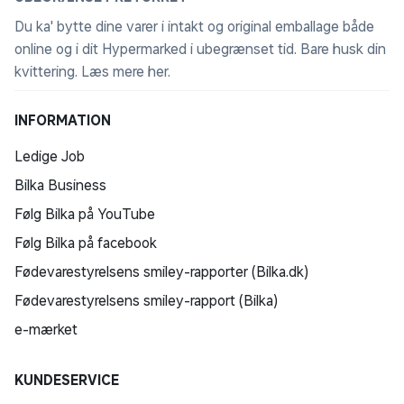
Du ka' bytte dine varer i intakt og original emballage både
online og i dit Hypermarked i ubegrænset tid. Bare husk din
kvittering.
Læs mere her
.
INFORMATION
Ledige Job
Bilka Business
Følg Bilka på YouTube
Følg Bilka på facebook
Fødevarestyrelsens smiley-rapporter (Bilka.dk)
Fødevarestyrelsens smiley-rapport (Bilka)
e-mærket
KUNDESERVICE