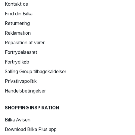
Kontakt os
Find din Bilka
Returnering
Reklamation
Reparation af varer
Fortrydelsesret
Fortryd køb
Salling Group tilbagekaldelser
Privatlivspolitik
Handelsbetingelser
SHOPPING INSPIRATION
Bilka Avisen
Download Bilka Plus app