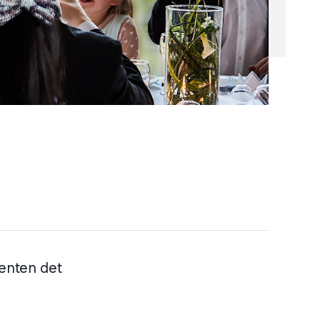
 enten det