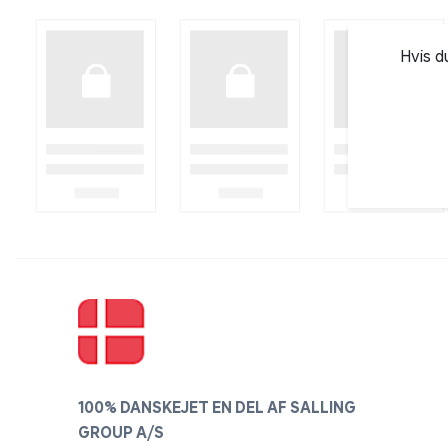
Hvis d
100% DANSKEJET EN DEL AF SALLING
GROUP A/S