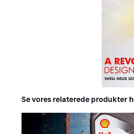
Se vores relaterede produkter 