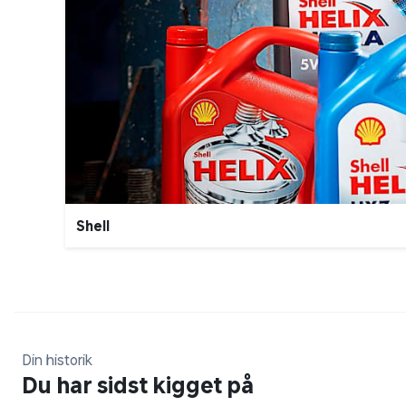
Shell
Din historik
Du har sidst kigget på