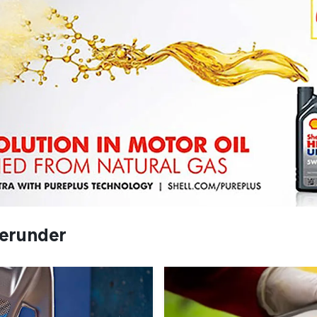
herunder