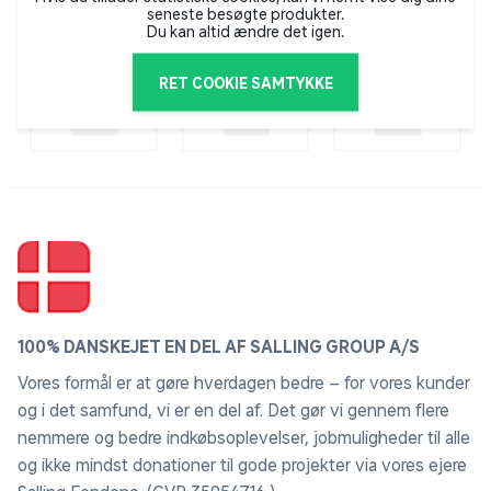
seneste besøgte produkter.
Du kan altid ændre det igen.
RET COOKIE SAMTYKKE
100% DANSKEJET EN DEL AF SALLING GROUP A/S
Vores formål er at gøre hverdagen bedre – for vores kunder
og i det samfund, vi er en del af. Det gør vi gennem flere
nemmere og bedre indkøbsoplevelser, jobmuligheder til alle
og ikke mindst donationer til gode projekter via vores ejere