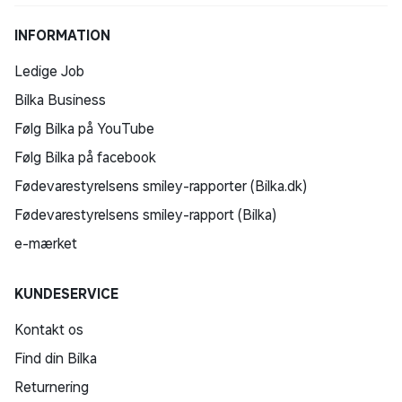
INFORMATION
Ledige Job
Bilka Business
Følg Bilka på YouTube
Følg Bilka på facebook
Fødevarestyrelsens smiley-rapporter (Bilka.dk)
Fødevarestyrelsens smiley-rapport (Bilka)
e-mærket
KUNDESERVICE
Kontakt os
Find din Bilka
Returnering