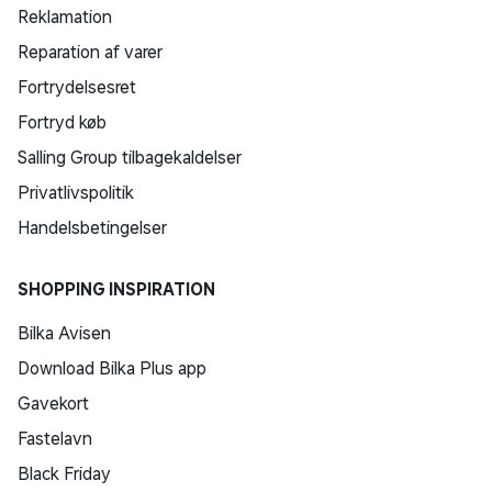
Reklamation
Reparation af varer
Fortrydelsesret
Fortryd køb
Salling Group tilbagekaldelser
Privatlivspolitik
Handelsbetingelser
SHOPPING INSPIRATION
Bilka Avisen
Download Bilka Plus app
Gavekort
Fastelavn
Black Friday