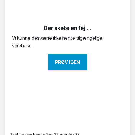
Der skete en fejl...
Vi kunne desværre ikke hente tilgængelige
varehuse.
PRØV IGEN