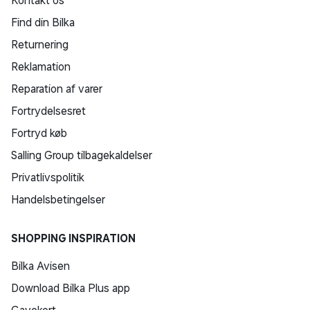
Kontakt os
Find din Bilka
Returnering
Reklamation
Reparation af varer
Fortrydelsesret
Fortryd køb
Salling Group tilbagekaldelser
Privatlivspolitik
Handelsbetingelser
SHOPPING INSPIRATION
Bilka Avisen
Download Bilka Plus app