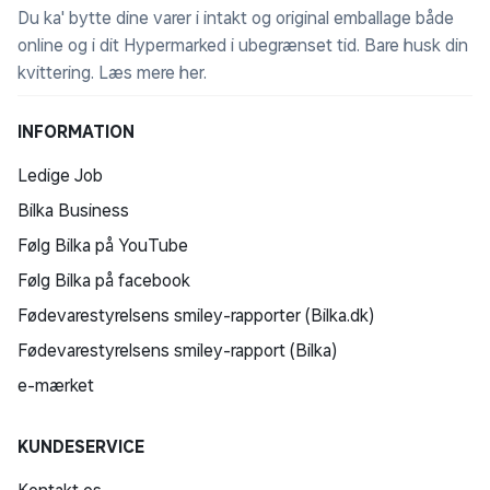
Du ka' bytte dine varer i intakt og original emballage både
online og i dit Hypermarked i ubegrænset tid. Bare husk din
kvittering.
Læs mere her
.
INFORMATION
Ledige Job
Bilka Business
Følg Bilka på YouTube
Følg Bilka på facebook
Fødevarestyrelsens smiley-rapporter (Bilka.dk)
Fødevarestyrelsens smiley-rapport (Bilka)
e-mærket
KUNDESERVICE