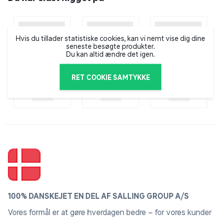
Hvis du tillader statistiske cookies, kan vi nemt vise dig dine
seneste besøgte produkter.
Du kan altid ændre det igen.
RET COOKIE SAMTYKKE
100% DANSKEJET EN DEL AF SALLING GROUP A/S
Vores formål er at gøre hverdagen bedre – for vores kunder