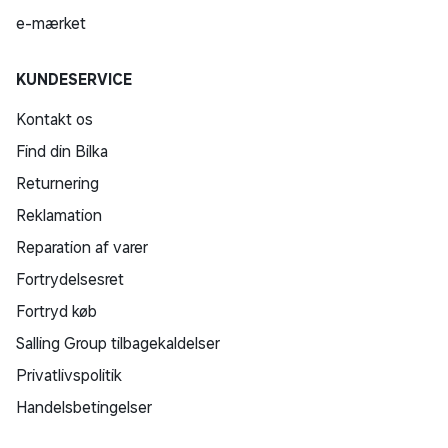
e-mærket
KUNDESERVICE
Kontakt os
Find din Bilka
Returnering
Reklamation
Reparation af varer
Fortrydelsesret
Fortryd køb
Salling Group tilbagekaldelser
Privatlivspolitik
Handelsbetingelser