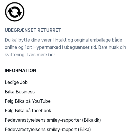
UBEGRÆNSET RETURRET
Du ka' bytte dine varer i intakt og original emballage både
online og i dit Hypermarked i ubegrænset tid. Bare husk din
kvittering.
Læs mere her
.
INFORMATION
Ledige Job
Bilka Business
Følg Bilka på YouTube
Følg Bilka på facebook
Fødevarestyrelsens smiley-rapporter (Bilka.dk)
Fødevarestyrelsens smiley-rapport (Bilka)