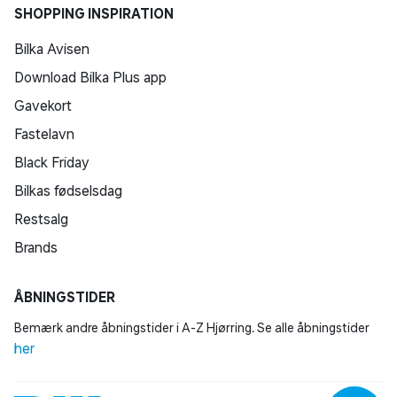
SHOPPING INSPIRATION
Bilka Avisen
Download Bilka Plus app
Gavekort
Fastelavn
Black Friday
Bilkas fødselsdag
Restsalg
Brands
ÅBNINGSTIDER
Bemærk andre åbningstider i A-Z Hjørring. Se alle åbningstider
her