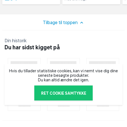
Tilbage til toppen
Din historik
Du har sidst kigget på
Hvis du tillader statistiske cookies, kan vi nemt vise dig dine
seneste besøgte produkter.
Du kan altid ændre det igen.
RET COOKIE SAMTYKKE