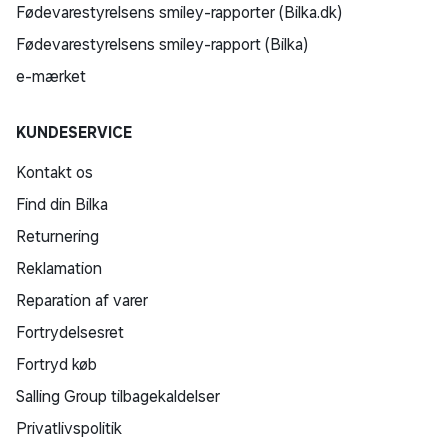
Fødevarestyrelsens smiley-rapporter (Bilka.dk)
Fødevarestyrelsens smiley-rapport (Bilka)
e-mærket
KUNDESERVICE
Kontakt os
Find din Bilka
Returnering
Reklamation
Reparation af varer
Fortrydelsesret
Fortryd køb
Salling Group tilbagekaldelser
Privatlivspolitik