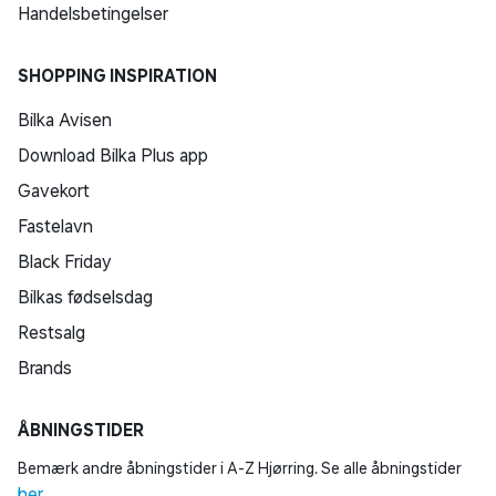
Handelsbetingelser
SHOPPING INSPIRATION
Bilka Avisen
Download Bilka Plus app
Gavekort
Fastelavn
Black Friday
Bilkas fødselsdag
Restsalg
Brands
ÅBNINGSTIDER
Bemærk andre åbningstider i A-Z Hjørring. Se alle åbningstider
her