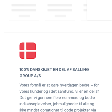
100% DANSKEJET EN DEL AF SALLING
GROUP A/S
Vores formål er at gøre hverdagen bedre – for
vores kunder og i det samfund, vi er en del af.
Det gør vi gennem flere nemmere og bedre
indkøbsoplevelser, jobmuligheder til alle og
ikke mindst donationer til gode projekter via