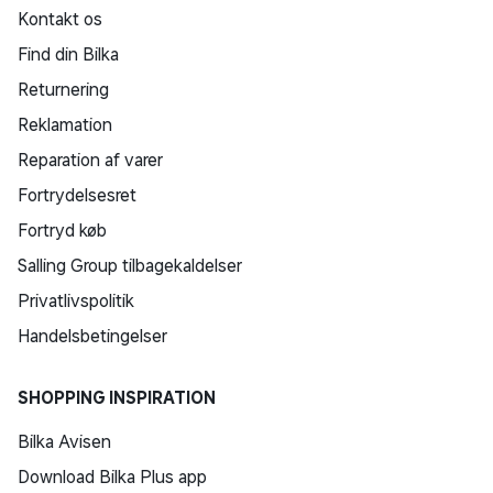
Kontakt os
Find din Bilka
Returnering
Reklamation
Reparation af varer
Fortrydelsesret
Fortryd køb
Salling Group tilbagekaldelser
Privatlivspolitik
Handelsbetingelser
SHOPPING INSPIRATION
Bilka Avisen
Download Bilka Plus app