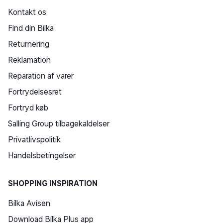
Kontakt os
Find din Bilka
Returnering
Reklamation
Reparation af varer
Fortrydelsesret
Fortryd køb
Salling Group tilbagekaldelser
Privatlivspolitik
Handelsbetingelser
SHOPPING INSPIRATION
Bilka Avisen
Download Bilka Plus app