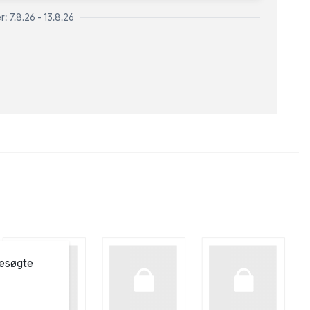
: 7.8.26 - 13.8.26
besøgte