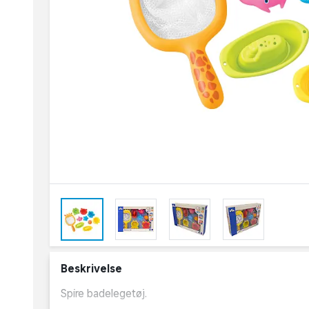
Beskrivelse
Spire badelegetøj.