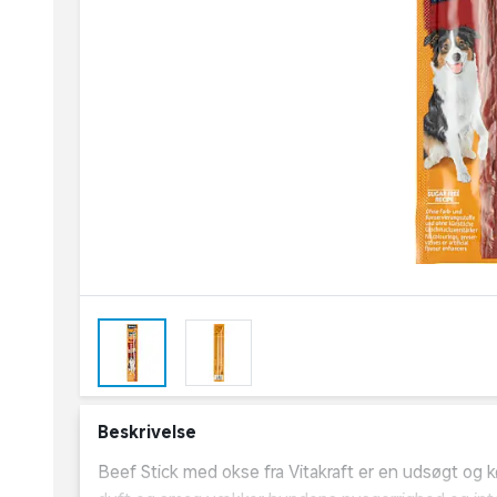
Beskrivelse
Beef Stick med okse fra Vitakraft er en udsøgt og 