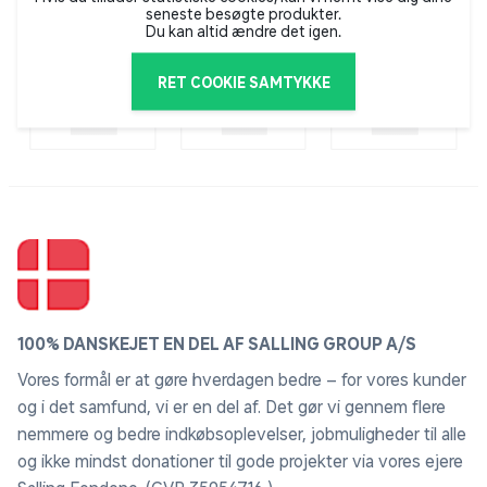
seneste besøgte produkter.
Du kan altid ændre det igen.
RET COOKIE SAMTYKKE
100% DANSKEJET EN DEL AF SALLING GROUP A/S
Vores formål er at gøre hverdagen bedre – for vores kunder
og i det samfund, vi er en del af. Det gør vi gennem flere
nemmere og bedre indkøbsoplevelser, jobmuligheder til alle
og ikke mindst donationer til gode projekter via vores ejere