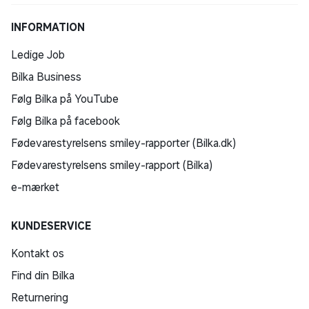
INFORMATION
Ledige Job
Bilka Business
Følg Bilka på YouTube
Følg Bilka på facebook
Fødevarestyrelsens smiley-rapporter (Bilka.dk)
Fødevarestyrelsens smiley-rapport (Bilka)
e-mærket
KUNDESERVICE
Kontakt os
Find din Bilka
Returnering