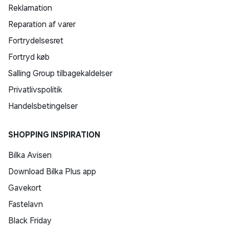
Reklamation
Reparation af varer
Fortrydelsesret
Fortryd køb
Salling Group tilbagekaldelser
Privatlivspolitik
Handelsbetingelser
SHOPPING INSPIRATION
Bilka Avisen
Download Bilka Plus app
Gavekort
Fastelavn
Black Friday