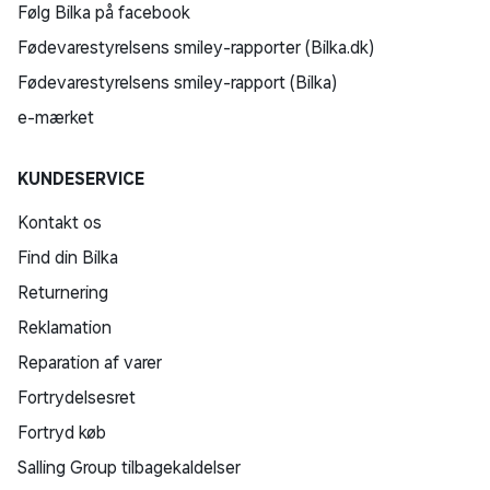
Følg Bilka på facebook
Fødevarestyrelsens smiley-rapporter (Bilka.dk)
Fødevarestyrelsens smiley-rapport (Bilka)
e-mærket
KUNDESERVICE
Kontakt os
Find din Bilka
Returnering
Reklamation
Reparation af varer
Fortrydelsesret
Fortryd køb
Salling Group tilbagekaldelser