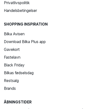
Privatlivspolitik
Handelsbetingelser
SHOPPING INSPIRATION
Bilka Avisen
Download Bilka Plus app
Gavekort
Fastelavn
Black Friday
Bilkas fødselsdag
Restsalg
Brands
ÅBNINGSTIDER