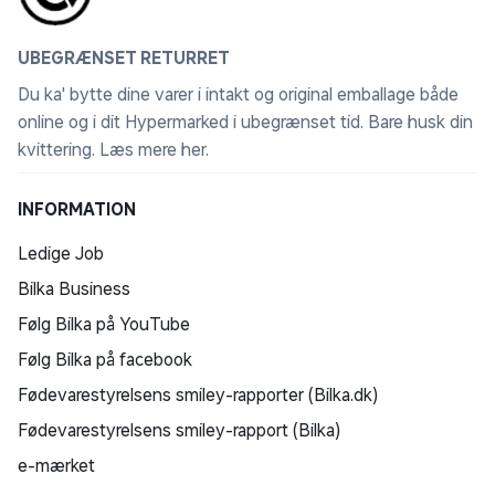
UBEGRÆNSET RETURRET
Du ka' bytte dine varer i intakt og original emballage både
online og i dit Hypermarked i ubegrænset tid. Bare husk din
kvittering.
Læs mere her
.
INFORMATION
Ledige Job
Bilka Business
Følg Bilka på YouTube
Følg Bilka på facebook
Fødevarestyrelsens smiley-rapporter (Bilka.dk)
Fødevarestyrelsens smiley-rapport (Bilka)
e-mærket