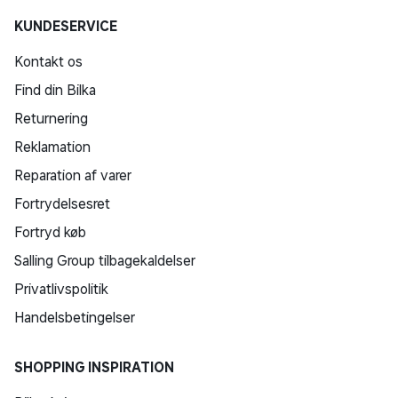
KUNDESERVICE
Kontakt os
Find din Bilka
Returnering
Reklamation
Reparation af varer
Fortrydelsesret
Fortryd køb
Salling Group tilbagekaldelser
Privatlivspolitik
Handelsbetingelser
SHOPPING INSPIRATION