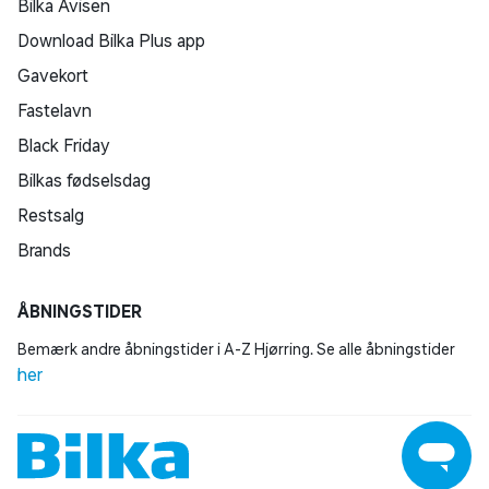
Bilka Avisen
Download Bilka Plus app
Gavekort
Fastelavn
Black Friday
Bilkas fødselsdag
Restsalg
Brands
ÅBNINGSTIDER
Bemærk andre åbningstider i A-Z Hjørring. Se alle åbningstider
her