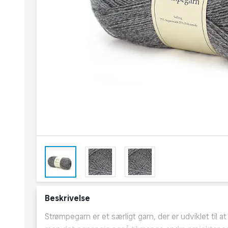
Beskrivelse
Strømpegarn er et særligt garn, der er udviklet til a