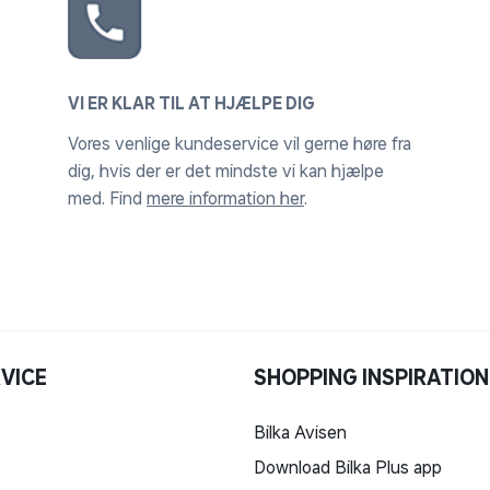
VI ER KLAR TIL AT HJÆLPE DIG
Vores venlige kundeservice vil gerne høre fra
dig, hvis der er det mindste vi kan hjælpe
med. Find
mere information her
.
VICE
SHOPPING INSPIRATION
Bilka Avisen
Download Bilka Plus app