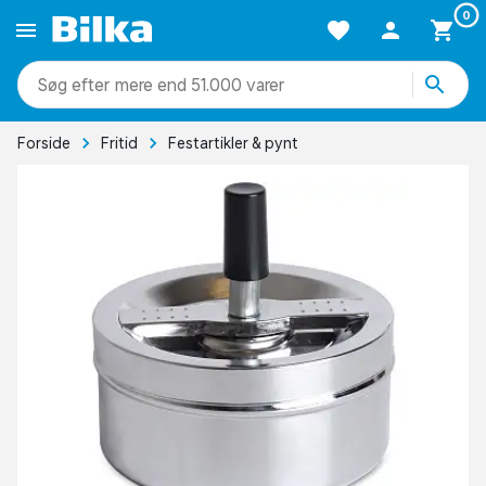
0
mere end 51.000 varer
Forside
Fritid
Festartikler & pynt