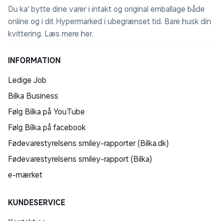
Du ka' bytte dine varer i intakt og original emballage både
online og i dit Hypermarked i ubegrænset tid. Bare husk din
kvittering.
Læs mere her
.
INFORMATION
Ledige Job
Bilka Business
Følg Bilka på YouTube
Følg Bilka på facebook
Fødevarestyrelsens smiley-rapporter (Bilka.dk)
Fødevarestyrelsens smiley-rapport (Bilka)
e-mærket
KUNDESERVICE