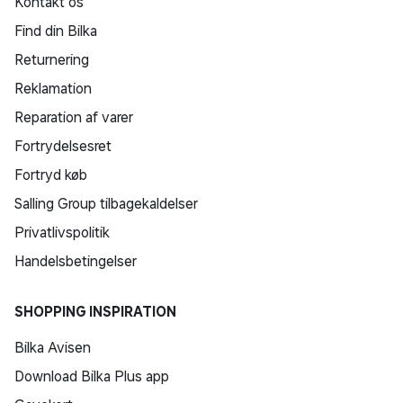
Kontakt os
Find din Bilka
Returnering
Reklamation
Reparation af varer
Fortrydelsesret
Fortryd køb
Salling Group tilbagekaldelser
Privatlivspolitik
Handelsbetingelser
SHOPPING INSPIRATION
Bilka Avisen
Download Bilka Plus app