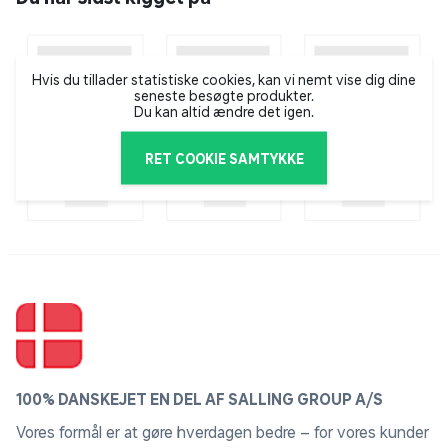
Hvis du tillader statistiske cookies, kan vi nemt vise dig dine
seneste besøgte produkter.
Du kan altid ændre det igen.
RET COOKIE SAMTYKKE
100% DANSKEJET EN DEL AF SALLING GROUP A/S
Vores formål er at gøre hverdagen bedre – for vores kunder