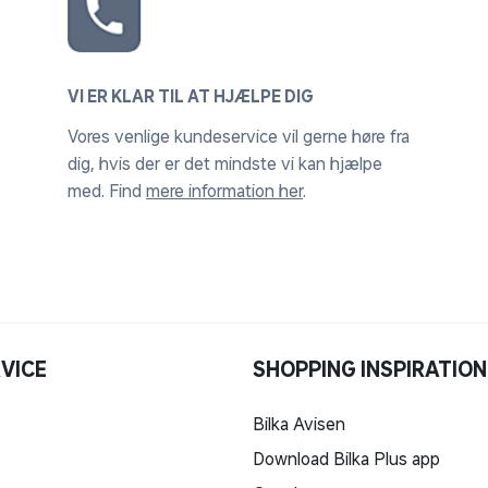
VI ER KLAR TIL AT HJÆLPE DIG
Vores venlige kundeservice vil gerne høre fra
dig, hvis der er det mindste vi kan hjælpe
med. Find
mere information her
.
VICE
SHOPPING INSPIRATION
Bilka Avisen
Download Bilka Plus app