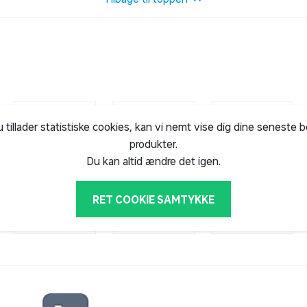
u tillader statistiske cookies, kan vi nemt vise dig dine seneste 
produkter.
Du kan altid ændre det igen.
RET COOKIE SAMTYKKE