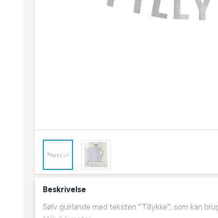
Beskrivelse
Sølv guirlande med teksten "Tillykke", som kan bru