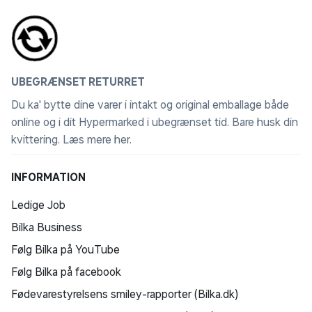
UBEGRÆNSET RETURRET
Du ka' bytte dine varer i intakt og original emballage både
online og i dit Hypermarked i ubegrænset tid. Bare husk din
kvittering.
Læs mere her
.
INFORMATION
Ledige Job
Bilka Business
Følg Bilka på YouTube
Følg Bilka på facebook
Fødevarestyrelsens smiley-rapporter (Bilka.dk)