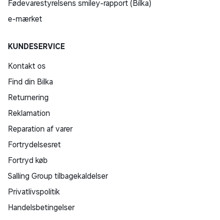
Fødevarestyrelsens smiley-rapport (Bilka)
e-mærket
KUNDESERVICE
Kontakt os
Find din Bilka
Returnering
Reklamation
Reparation af varer
Fortrydelsesret
Fortryd køb
Salling Group tilbagekaldelser
Privatlivspolitik
Handelsbetingelser