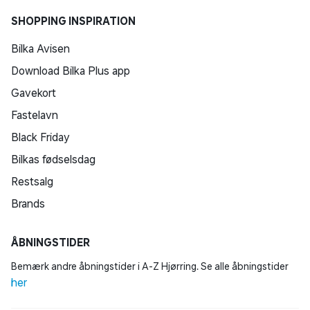
SHOPPING INSPIRATION
Bilka Avisen
Download Bilka Plus app
Gavekort
Fastelavn
Black Friday
Bilkas fødselsdag
Restsalg
Brands
ÅBNINGSTIDER
Bemærk andre åbningstider i A-Z Hjørring. Se alle åbningstider
her