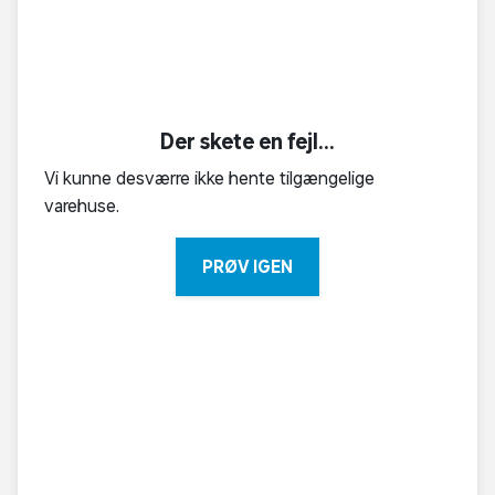
Der skete en fejl...
Vi kunne desværre ikke hente tilgængelige
varehuse.
PRØV IGEN