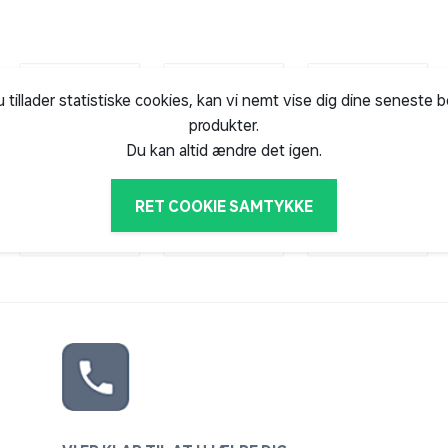
u tillader statistiske cookies, kan vi nemt vise dig dine seneste 
produkter.
Du kan altid ændre det igen.
RET COOKIE SAMTYKKE