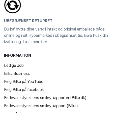
UBEGRÆNSET RETURRET
Du ka' bytte dine varer i intakt og original emballage både
online og i dit Hypermarked i ubegrænset tid. Bare husk din
kvittering.
Læs mere her
.
INFORMATION
Ledige Job
Bilka Business
Følg Bilka på YouTube
Følg Bilka på facebook
Fødevarestyrelsens smiley-rapporter (Bilka.dk)
Fødevarestyrelsens smiley-rapport (Bilka)