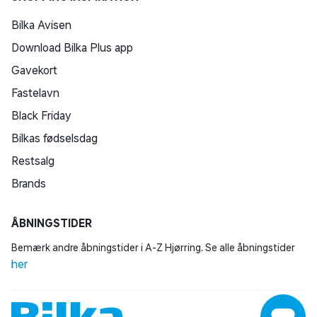
Bilka Avisen
Download Bilka Plus app
Gavekort
Fastelavn
Black Friday
Bilkas fødselsdag
Restsalg
Brands
ÅBNINGSTIDER
Bemærk andre åbningstider i A-Z Hjørring. Se alle åbningstider
her