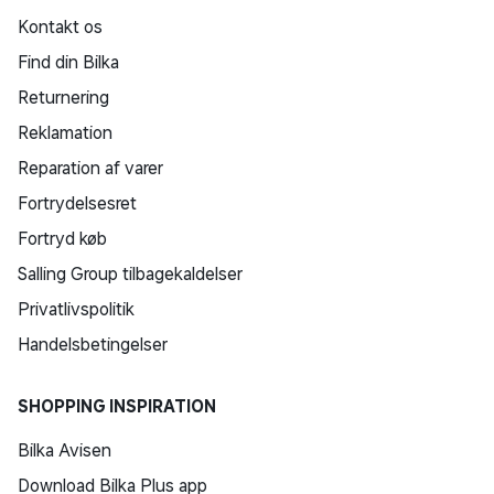
Kontakt os
Find din Bilka
Returnering
Reklamation
Reparation af varer
Fortrydelsesret
Fortryd køb
Salling Group tilbagekaldelser
Privatlivspolitik
Handelsbetingelser
SHOPPING INSPIRATION
Bilka Avisen
Download Bilka Plus app