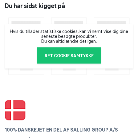
Du har sidst kigget på
Hvis du tillader statistiske cookies, kan vi nemt vise dig dine
seneste besøgte produkter.
Du kan altid ændre det igen.
RET COOKIE SAMTYKKE
100% DANSKEJET EN DEL AF SALLING GROUP A/S