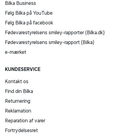
Bilka Business
Følg Bilka på YouTube
Følg Bilka på facebook
Fødevarestyrelsens smiley-rapporter (Bilka.dk)
Fødevarestyrelsens smiley-rapport (Bilka)
e-mærket
KUNDESERVICE
Kontakt os
Find din Bilka
Returnering
Reklamation
Reparation af varer
Fortrydelsesret