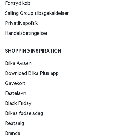
Fortryd køb
Salling Group tilbagekaldelser
Privatlivspolitik
Handelsbetingelser
SHOPPING INSPIRATION
Bilka Avisen
Download Bilka Plus app
Gavekort
Fastelavn
Black Friday
Bilkas fødselsdag
Restsalg
Brands