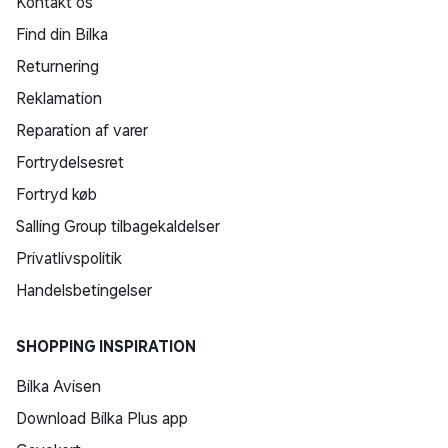
Kontakt os
Find din Bilka
Returnering
Reklamation
Reparation af varer
Fortrydelsesret
Fortryd køb
Salling Group tilbagekaldelser
Privatlivspolitik
Handelsbetingelser
SHOPPING INSPIRATION
Bilka Avisen
Download Bilka Plus app