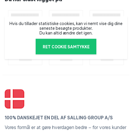
Hvis du tillader statistiske cookies, kan vi nemt vise dig dine
seneste besøgte produkter.
Du kan altid ændre det igen.
RET COOKIE SAMTYKKE
100% DANSKEJET EN DEL AF SALLING GROUP A/S
Vores formål er at gøre hverdagen bedre – for vores kunder