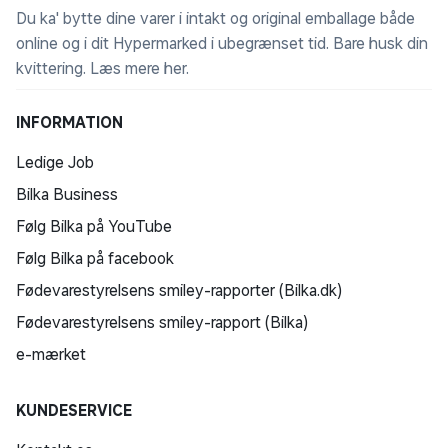
Du ka' bytte dine varer i intakt og original emballage både
online og i dit Hypermarked i ubegrænset tid. Bare husk din
kvittering.
Læs mere her
.
INFORMATION
Ledige Job
Bilka Business
Følg Bilka på YouTube
Følg Bilka på facebook
Fødevarestyrelsens smiley-rapporter (Bilka.dk)
Fødevarestyrelsens smiley-rapport (Bilka)
e-mærket
KUNDESERVICE