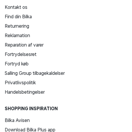
Kontakt os
Find din Bilka
Returnering
Reklamation
Reparation af varer
Fortrydelsesret
Fortryd køb
Salling Group tilbagekaldelser
Privatlivspolitik
Handelsbetingelser
SHOPPING INSPIRATION
Bilka Avisen
Download Bilka Plus app