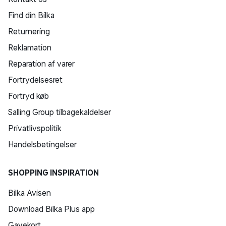
Find din Bilka
Returnering
Reklamation
Reparation af varer
Fortrydelsesret
Fortryd køb
Salling Group tilbagekaldelser
Privatlivspolitik
Handelsbetingelser
SHOPPING INSPIRATION
Bilka Avisen
Download Bilka Plus app
Gavekort