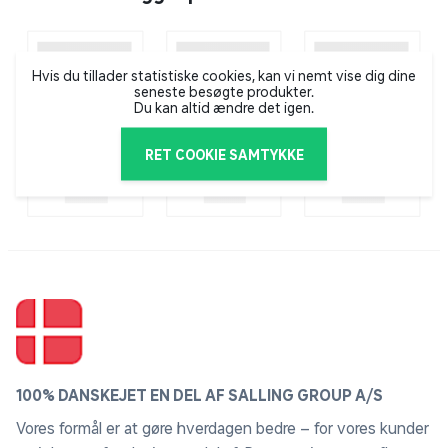
Hvis du tillader statistiske cookies, kan vi nemt vise dig dine
seneste besøgte produkter.
Du kan altid ændre det igen.
RET COOKIE SAMTYKKE
100% DANSKEJET EN DEL AF SALLING GROUP A/S
Vores formål er at gøre hverdagen bedre – for vores kunder