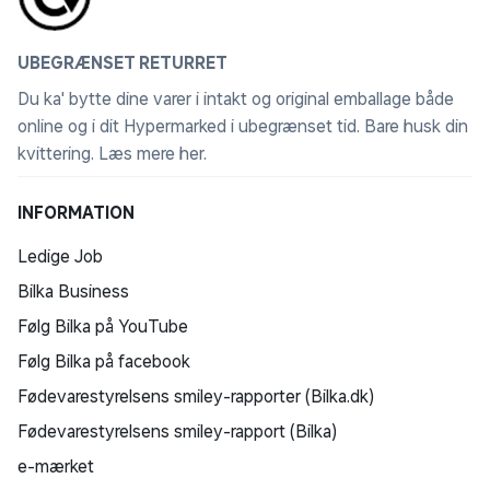
UBEGRÆNSET RETURRET
Du ka' bytte dine varer i intakt og original emballage både
online og i dit Hypermarked i ubegrænset tid. Bare husk din
kvittering.
Læs mere her
.
INFORMATION
Ledige Job
Bilka Business
Følg Bilka på YouTube
Følg Bilka på facebook
Fødevarestyrelsens smiley-rapporter (Bilka.dk)
Fødevarestyrelsens smiley-rapport (Bilka)
e-mærket