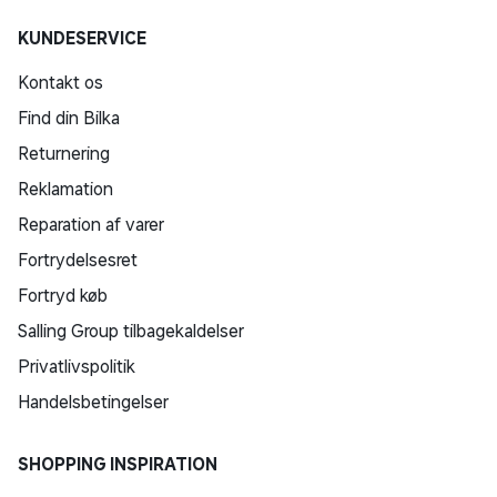
KUNDESERVICE
Kontakt os
Find din Bilka
Returnering
Reklamation
Reparation af varer
Fortrydelsesret
Fortryd køb
Salling Group tilbagekaldelser
Privatlivspolitik
Handelsbetingelser
SHOPPING INSPIRATION