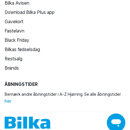
Bilka Avisen
Download Bilka Plus app
Gavekort
Fastelavn
Black Friday
Bilkas fødselsdag
Restsalg
Brands
ÅBNINGSTIDER
Bemærk andre åbningstider i A-Z Hjørring. Se alle åbningstider
her