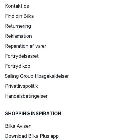
Kontakt os
Find din Bilka
Returnering
Reklamation
Reparation af varer
Fortrydelsesret
Fortryd køb
Salling Group tilbagekaldelser
Privatlivspolitik
Handelsbetingelser
SHOPPING INSPIRATION
Bilka Avisen
Download Bilka Plus app