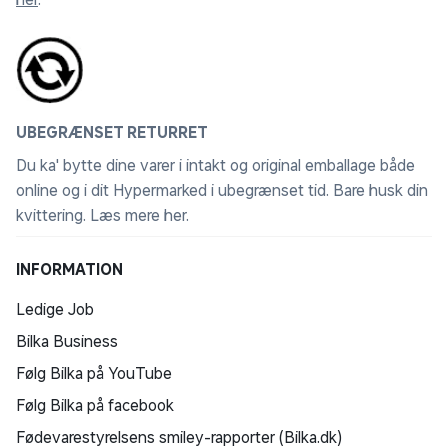
UBEGRÆNSET RETURRET
Du ka' bytte dine varer i intakt og original emballage både
online og i dit Hypermarked i ubegrænset tid. Bare husk din
kvittering.
Læs mere her
.
INFORMATION
Ledige Job
Bilka Business
Følg Bilka på YouTube
Følg Bilka på facebook
Fødevarestyrelsens smiley-rapporter (Bilka.dk)