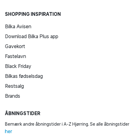
SHOPPING INSPIRATION
Bilka Avisen
Download Bilka Plus app
Gavekort
Fastelavn
Black Friday
Bilkas fødselsdag
Restsalg
Brands
ÅBNINGSTIDER
Bemærk andre åbningstider i A-Z Hjørring. Se alle åbningstider
her