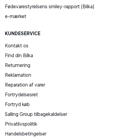
Fødevarestyrelsens smiley-rapport (Bilka)
e-mærket
KUNDESERVICE
Kontakt os
Find din Bilka
Returnering
Reklamation
Reparation af varer
Fortrydelsesret
Fortryd køb
Salling Group tilbagekaldelser
Privatlivspolitik
Handelsbetingelser