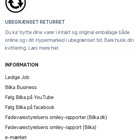
UBEGRÆNSET RETURRET
Du ka' bytte dine varer i intakt og original emballage både
online og i dit Hypermarked i ubegrænset tid. Bare husk din
kvittering.
Læs mere her
.
INFORMATION
Ledige Job
Bilka Business
Følg Bilka på YouTube
Følg Bilka på facebook
Fødevarestyrelsens smiley-rapporter (Bilka.dk)
Fødevarestyrelsens smiley-rapport (Bilka)
e-mærket