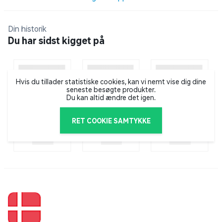
Din historik
Du har sidst kigget på
Hvis du tillader statistiske cookies, kan vi nemt vise dig dine
seneste besøgte produkter.
Du kan altid ændre det igen.
RET COOKIE SAMTYKKE