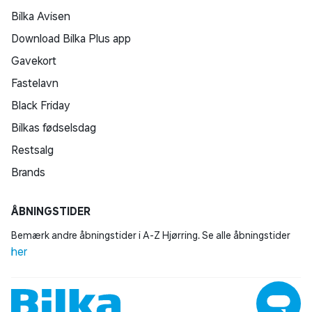
Bilka Avisen
Download Bilka Plus app
Gavekort
Fastelavn
Black Friday
Bilkas fødselsdag
Restsalg
Brands
ÅBNINGSTIDER
Bemærk andre åbningstider i A-Z Hjørring. Se alle åbningstider
her