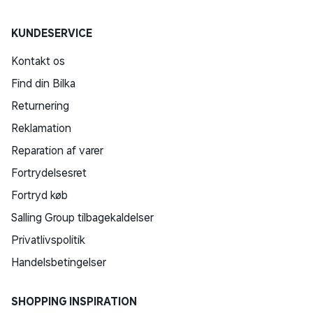
KUNDESERVICE
Kontakt os
Find din Bilka
Returnering
Reklamation
Reparation af varer
Fortrydelsesret
Fortryd køb
Salling Group tilbagekaldelser
Privatlivspolitik
Handelsbetingelser
SHOPPING INSPIRATION