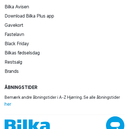
Bilka Avisen
Download Bilka Plus app
Gavekort
Fastelavn
Black Friday
Bilkas fødselsdag
Restsalg
Brands
ÅBNINGSTIDER
Bemærk andre åbningstider i A-Z Hjørring. Se alle åbningstider
her