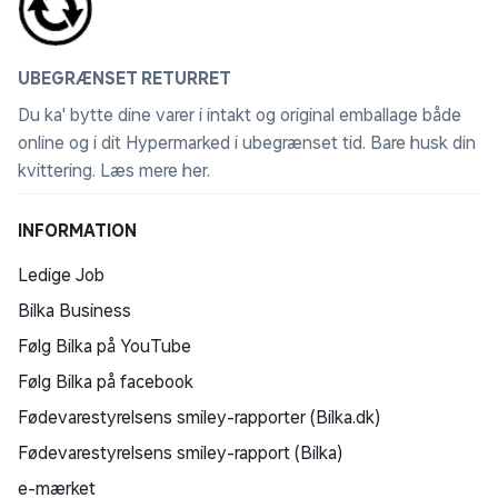
UBEGRÆNSET RETURRET
Du ka' bytte dine varer i intakt og original emballage både
online og i dit Hypermarked i ubegrænset tid. Bare husk din
kvittering.
Læs mere her
.
INFORMATION
Ledige Job
Bilka Business
Følg Bilka på YouTube
Følg Bilka på facebook
Fødevarestyrelsens smiley-rapporter (Bilka.dk)
Fødevarestyrelsens smiley-rapport (Bilka)
e-mærket