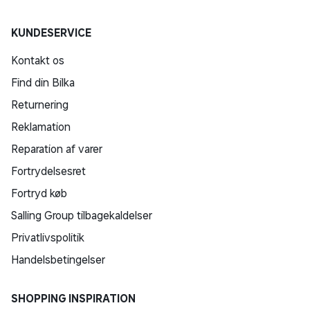
KUNDESERVICE
Kontakt os
Find din Bilka
Returnering
Reklamation
Reparation af varer
Fortrydelsesret
Fortryd køb
Salling Group tilbagekaldelser
Privatlivspolitik
Handelsbetingelser
SHOPPING INSPIRATION