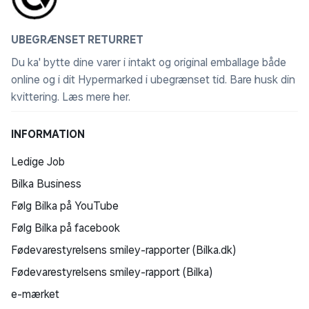
UBEGRÆNSET RETURRET
Du ka' bytte dine varer i intakt og original emballage både
online og i dit Hypermarked i ubegrænset tid. Bare husk din
kvittering.
Læs mere her
.
INFORMATION
Ledige Job
Bilka Business
Følg Bilka på YouTube
Følg Bilka på facebook
Fødevarestyrelsens smiley-rapporter (Bilka.dk)
Fødevarestyrelsens smiley-rapport (Bilka)
e-mærket