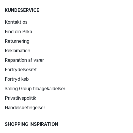
KUNDESERVICE
Kontakt os
Find din Bilka
Returnering
Reklamation
Reparation af varer
Fortrydelsesret
Fortryd køb
Salling Group tilbagekaldelser
Privatlivspolitik
Handelsbetingelser
SHOPPING INSPIRATION