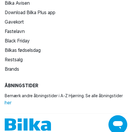
Bilka Avisen
Download Bilka Plus app
Gavekort
Fastelavn
Black Friday
Bilkas fødselsdag
Restsalg
Brands
ÅBNINGSTIDER
Bemærk andre åbningstider i A-Z Hjørring. Se alle åbningstider
her