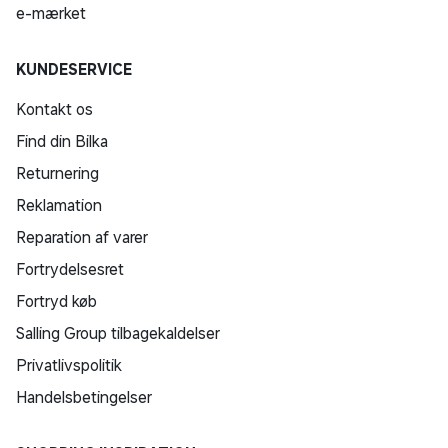
e-mærket
KUNDESERVICE
Kontakt os
Find din Bilka
Returnering
Reklamation
Reparation af varer
Fortrydelsesret
Fortryd køb
Salling Group tilbagekaldelser
Privatlivspolitik
Handelsbetingelser