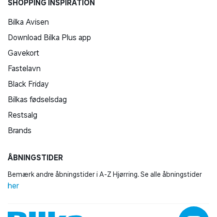
SHOPPING INSPIRATION
Bilka Avisen
Download Bilka Plus app
Gavekort
Fastelavn
Black Friday
Bilkas fødselsdag
Restsalg
Brands
ÅBNINGSTIDER
Bemærk andre åbningstider i A-Z Hjørring. Se alle åbningstider
her