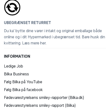
UBEGRÆNSET RETURRET
Du ka' bytte dine varer i intakt og original emballage både
online og i dit Hypermarked i ubegrænset tid. Bare husk din
kvittering.
Læs mere her
.
INFORMATION
Ledige Job
Bilka Business
Følg Bilka på YouTube
Følg Bilka på facebook
Fødevarestyrelsens smiley-rapporter (Bilka.dk)
Fødevarestyrelsens smiley-rapport (Bilka)