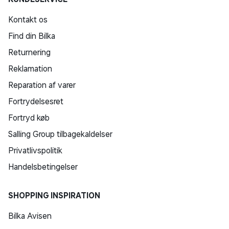
Kontakt os
Find din Bilka
Returnering
Reklamation
Reparation af varer
Fortrydelsesret
Fortryd køb
Salling Group tilbagekaldelser
Privatlivspolitik
Handelsbetingelser
SHOPPING INSPIRATION
Bilka Avisen