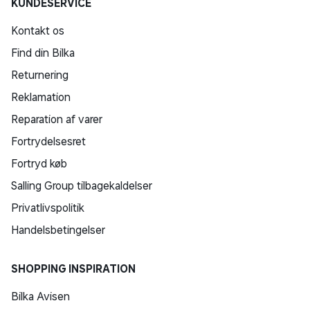
KUNDESERVICE
Kontakt os
Find din Bilka
Returnering
Reklamation
Reparation af varer
Fortrydelsesret
Fortryd køb
Salling Group tilbagekaldelser
Privatlivspolitik
Handelsbetingelser
SHOPPING INSPIRATION
Bilka Avisen