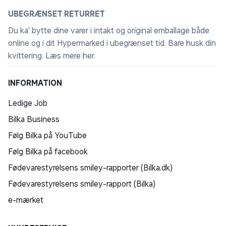
UBEGRÆNSET RETURRET
Du ka' bytte dine varer i intakt og original emballage både
online og i dit Hypermarked i ubegrænset tid. Bare husk din
kvittering.
Læs mere her
.
INFORMATION
Ledige Job
Bilka Business
Følg Bilka på YouTube
Følg Bilka på facebook
Fødevarestyrelsens smiley-rapporter (Bilka.dk)
Fødevarestyrelsens smiley-rapport (Bilka)
e-mærket