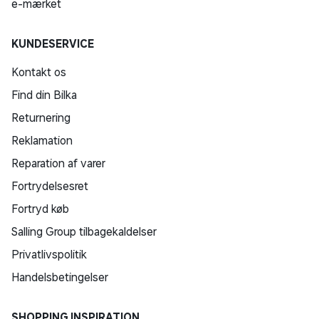
e-mærket
KUNDESERVICE
Kontakt os
Find din Bilka
Returnering
Reklamation
Reparation af varer
Fortrydelsesret
Fortryd køb
Salling Group tilbagekaldelser
Privatlivspolitik
Handelsbetingelser
SHOPPING INSPIRATION