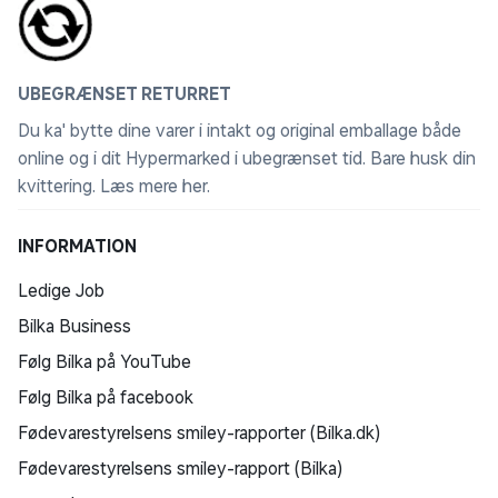
UBEGRÆNSET RETURRET
Du ka' bytte dine varer i intakt og original emballage både
online og i dit Hypermarked i ubegrænset tid. Bare husk din
kvittering.
Læs mere her
.
INFORMATION
Ledige Job
Bilka Business
Følg Bilka på YouTube
Følg Bilka på facebook
Fødevarestyrelsens smiley-rapporter (Bilka.dk)
Fødevarestyrelsens smiley-rapport (Bilka)