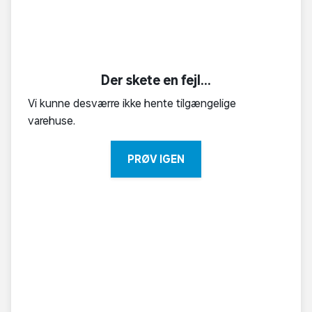
Der skete en fejl...
Vi kunne desværre ikke hente tilgængelige
varehuse.
PRØV IGEN