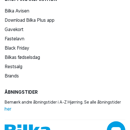
Bilka Avisen
Download Bilka Plus app
Gavekort
Fastelavn
Black Friday
Bilkas fødselsdag
Restsalg
Brands
ÅBNINGSTIDER
Bemærk andre åbningstider i A-Z Hjørring. Se alle åbningstider
her