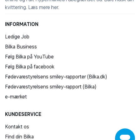
kvittering.
Læs mere her
.
INFORMATION
Ledige Job
Bilka Business
Følg Bilka på YouTube
Følg Bilka på facebook
Fødevarestyrelsens smiley-rapporter (Bilka.dk)
Fødevarestyrelsens smiley-rapport (Bilka)
e-mærket
KUNDESERVICE
Kontakt os
Find din Bilka