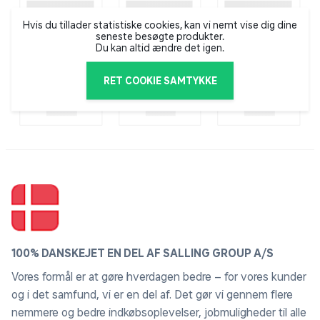
Hvis du tillader statistiske cookies, kan vi nemt vise dig dine
seneste besøgte produkter.
Du kan altid ændre det igen.
RET COOKIE SAMTYKKE
100% DANSKEJET EN DEL AF SALLING GROUP A/S
Vores formål er at gøre hverdagen bedre – for vores kunder
og i det samfund, vi er en del af. Det gør vi gennem flere
nemmere og bedre indkøbsoplevelser, jobmuligheder til alle