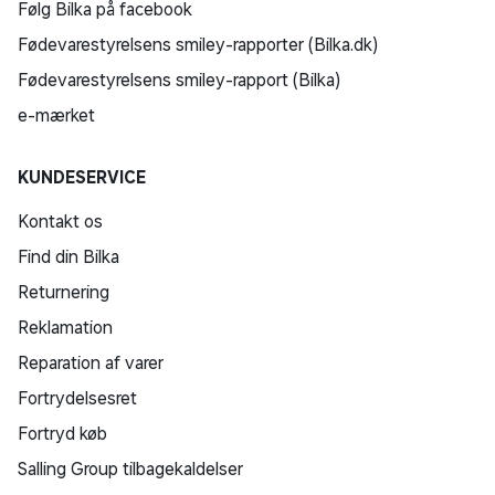
Følg Bilka på facebook
Fødevarestyrelsens smiley-rapporter (Bilka.dk)
Fødevarestyrelsens smiley-rapport (Bilka)
e-mærket
KUNDESERVICE
Kontakt os
Find din Bilka
Returnering
Reklamation
Reparation af varer
Fortrydelsesret
Fortryd køb
Salling Group tilbagekaldelser