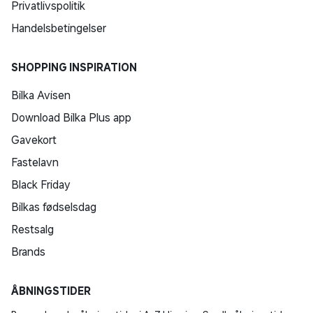
Privatlivspolitik
Handelsbetingelser
SHOPPING INSPIRATION
Bilka Avisen
Download Bilka Plus app
Gavekort
Fastelavn
Black Friday
Bilkas fødselsdag
Restsalg
Brands
ÅBNINGSTIDER