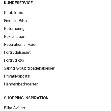
KUNDESERVICE
Kontakt os
Find din Bilka
Returnering
Reklamation
Reparation af varer
Fortrydelsesret
Fortryd køb
Salling Group tilbagekaldelser
Privatlivspolitik
Handelsbetingelser
SHOPPING INSPIRATION
Bilka Avisen