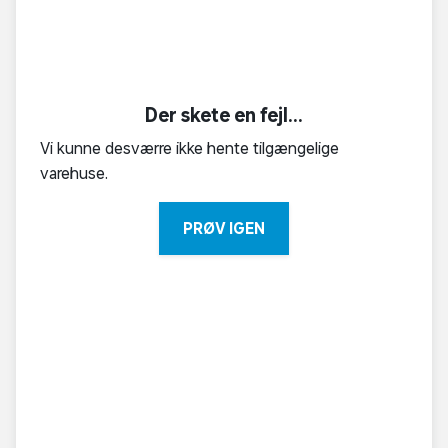
Der skete en fejl...
Vi kunne desværre ikke hente tilgængelige
varehuse.
PRØV IGEN