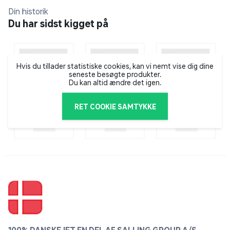
Din historik
Du har sidst kigget på
Hvis du tillader statistiske cookies, kan vi nemt vise dig dine
seneste besøgte produkter.
Du kan altid ændre det igen.
RET COOKIE SAMTYKKE