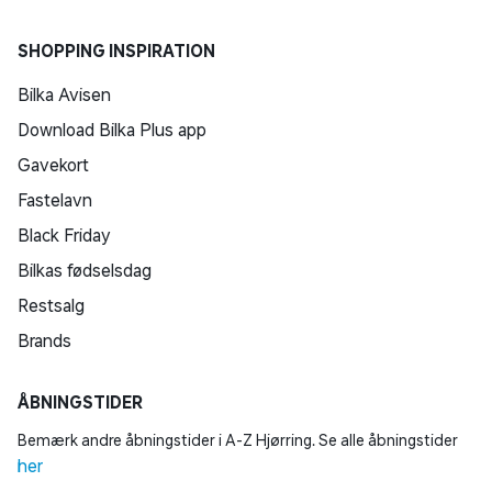
SHOPPING INSPIRATION
Bilka Avisen
Download Bilka Plus app
Gavekort
Fastelavn
Black Friday
Bilkas fødselsdag
Restsalg
Brands
ÅBNINGSTIDER
Bemærk andre åbningstider i A-Z Hjørring. Se alle åbningstider
her