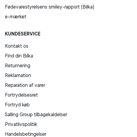
Fødevarestyrelsens smiley-rapport (Bilka)
e-mærket
KUNDESERVICE
Kontakt os
Find din Bilka
Returnering
Reklamation
Reparation af varer
Fortrydelsesret
Fortryd køb
Salling Group tilbagekaldelser
Privatlivspolitik
Handelsbetingelser