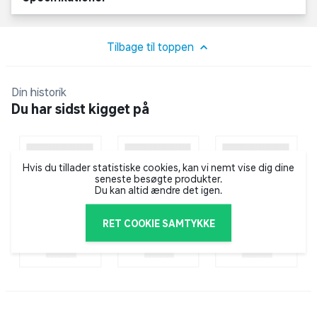
Tilbage til toppen
Din historik
Du har sidst kigget på
Hvis du tillader statistiske cookies, kan vi nemt vise dig dine
seneste besøgte produkter.
Du kan altid ændre det igen.
RET COOKIE SAMTYKKE