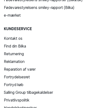
Fødevarestyrelsens smiley-rapport (Bilka)
e-mærket
KUNDESERVICE
Kontakt os
Find din Bilka
Returnering
Reklamation
Reparation af varer
Fortrydelsesret
Fortryd køb
Salling Group tilbagekaldelser
Privatlivspolitik
Handelsbetingelser