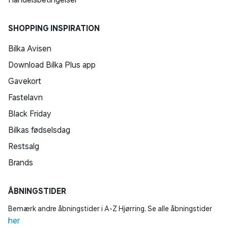
SHOPPING INSPIRATION
Bilka Avisen
Download Bilka Plus app
Gavekort
Fastelavn
Black Friday
Bilkas fødselsdag
Restsalg
Brands
ÅBNINGSTIDER
Bemærk andre åbningstider i A-Z Hjørring. Se alle åbningstider
her