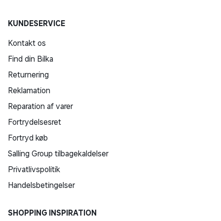
KUNDESERVICE
Kontakt os
Find din Bilka
Returnering
Reklamation
Reparation af varer
Fortrydelsesret
Fortryd køb
Salling Group tilbagekaldelser
Privatlivspolitik
Handelsbetingelser
SHOPPING INSPIRATION