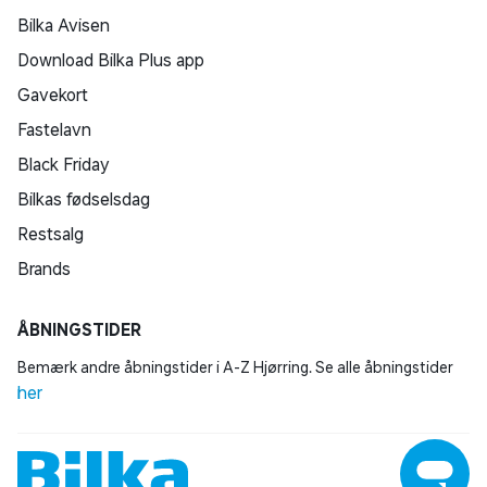
Bilka Avisen
Download Bilka Plus app
Gavekort
Fastelavn
Black Friday
Bilkas fødselsdag
Restsalg
Brands
ÅBNINGSTIDER
Bemærk andre åbningstider i A-Z Hjørring. Se alle åbningstider
her