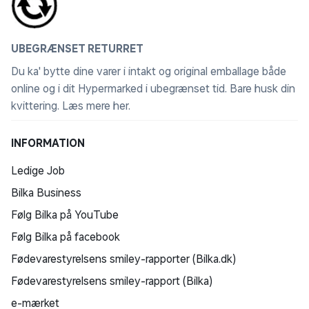
UBEGRÆNSET RETURRET
Du ka' bytte dine varer i intakt og original emballage både
online og i dit Hypermarked i ubegrænset tid. Bare husk din
kvittering.
Læs mere her
.
INFORMATION
Ledige Job
Bilka Business
Følg Bilka på YouTube
Følg Bilka på facebook
Fødevarestyrelsens smiley-rapporter (Bilka.dk)
Fødevarestyrelsens smiley-rapport (Bilka)
e-mærket