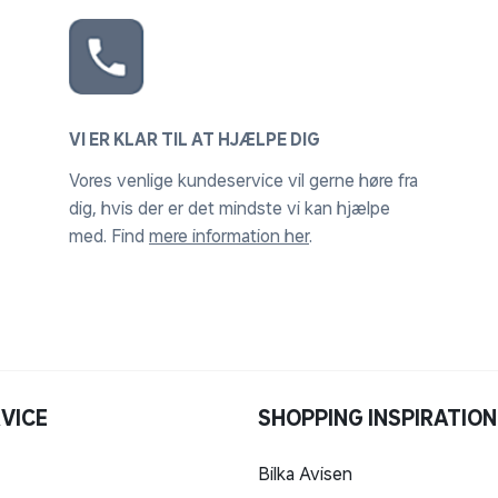
VI ER KLAR TIL AT HJÆLPE DIG
Vores venlige kundeservice vil gerne høre fra
dig, hvis der er det mindste vi kan hjælpe
med. Find
mere information her
.
VICE
SHOPPING INSPIRATION
Bilka Avisen