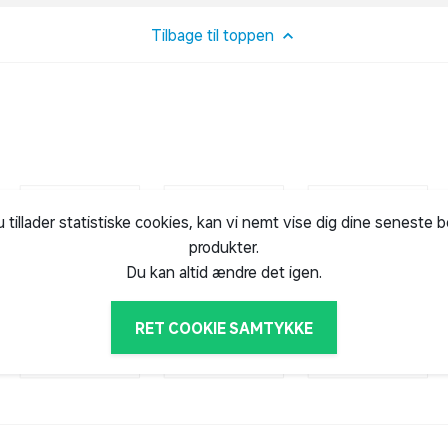
Tilbage til toppen
u tillader statistiske cookies, kan vi nemt vise dig dine seneste 
produkter.
Du kan altid ændre det igen.
RET COOKIE SAMTYKKE