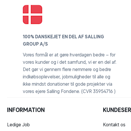
100% DANSKEJET EN DEL AF SALLING
GROUP A/S
Vores formål er at gøre hverdagen bedre – for
vores kunder og i det samfund, vi er en del af.
Det gør vi gennem flere nemmere og bedre
indkøbsoplevelser, jobmuligheder til alle og
ikke mindst donationer til gode projekter via
vores ejere Salling Fondene. (CVR 35954716 )
INFORMATION
KUNDESER
Ledige Job
Kontakt os